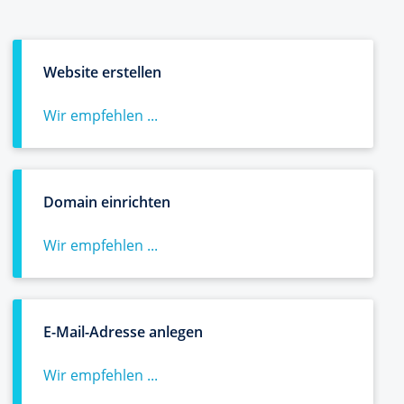
Website erstellen
Wir empfehlen ...
Domain einrichten
Wir empfehlen ...
E-Mail-Adresse anlegen
Wir empfehlen ...