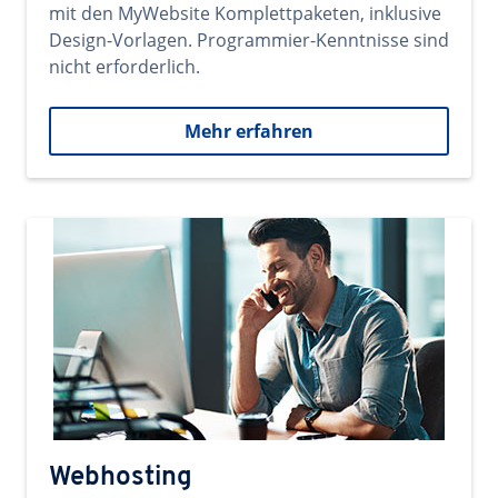
mit den MyWebsite Komplettpaketen, inklusive
Design-Vorlagen. Programmier-Kenntnisse sind
nicht erforderlich.
Mehr erfahren
Webhosting