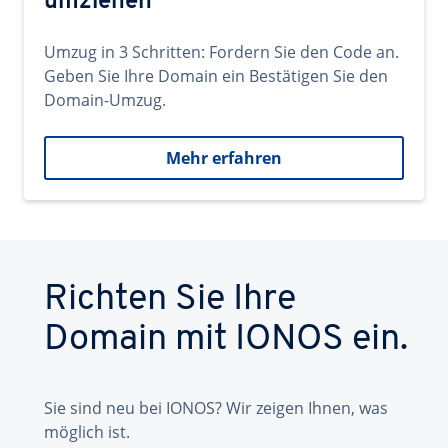
umziehen
Umzug in 3 Schritten: Fordern Sie den Code an.
Geben Sie Ihre Domain ein Bestätigen Sie den
Domain-Umzug.
Mehr erfahren
Richten Sie Ihre
Domain mit IONOS ein.
Sie sind neu bei IONOS? Wir zeigen Ihnen, was
möglich ist.