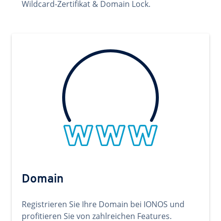
Wildcard-Zertifikat & Domain Lock.
Domain
Registrieren Sie Ihre Domain bei IONOS und
profitieren Sie von zahlreichen Features.