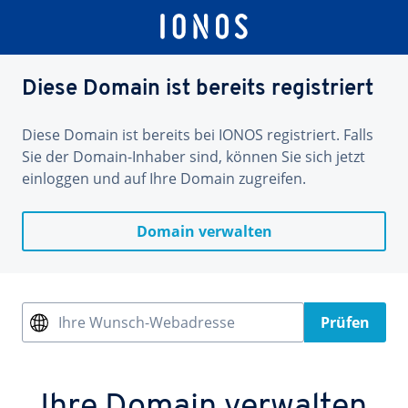
Diese Domain ist bereits registriert
Diese Domain ist bereits bei IONOS registriert. Falls
Sie der Domain-Inhaber sind, können Sie sich jetzt
einloggen und auf Ihre Domain zugreifen.
Domain verwalten
Ihre Wunsch-Webadresse
Prüfen