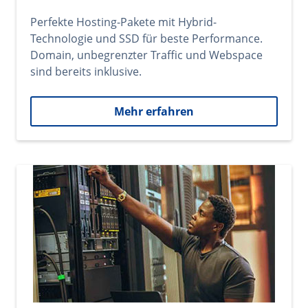
Perfekte Hosting-Pakete mit Hybrid-
Technologie und SSD für beste Performance.
Domain, unbegrenzter Traffic und Webspace
sind bereits inklusive.
Mehr erfahren