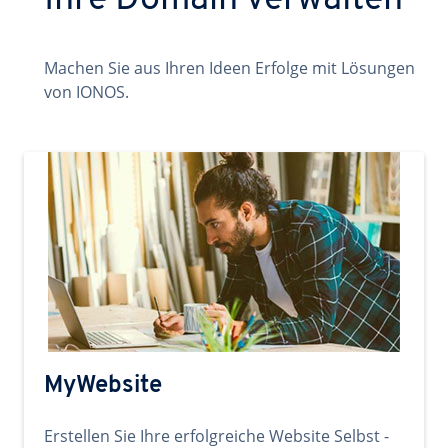
Ihre Domain verwalten
Machen Sie aus Ihren Ideen Erfolge mit Lösungen
von IONOS.
MyWebsite
Erstellen Sie Ihre erfolgreiche Website Selbst -