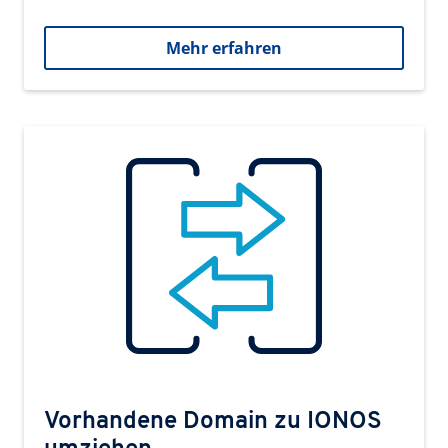
Mehr erfahren
Vorhandene Domain zu IONOS