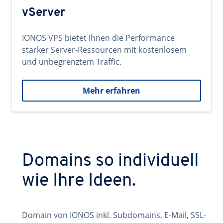
vServer
IONOS VPS bietet Ihnen die Performance
starker Server-Ressourcen mit kostenlosem
und unbegrenztem Traffic.
Mehr erfahren
Domains so individuell
wie Ihre Ideen.
Domain von IONOS inkl. Subdomains, E-Mail, SSL-